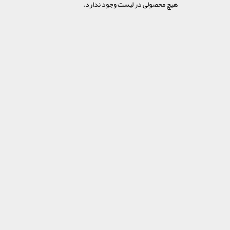
هیچ محصولی در لیست وجود ندارد.