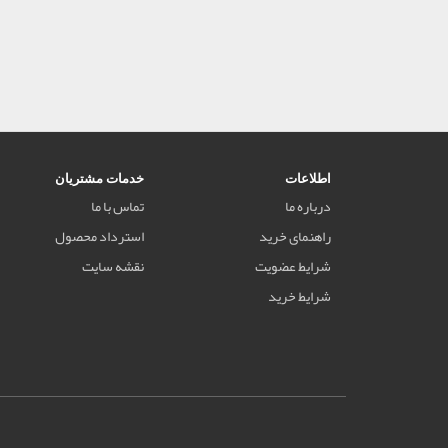
اطلاعات
خدمات مشتریان
درباره ما
تماس با ما
راهنمای خرید
استرداد محصول
شرایط عضویت
نقشه سایت
شرایط خرید