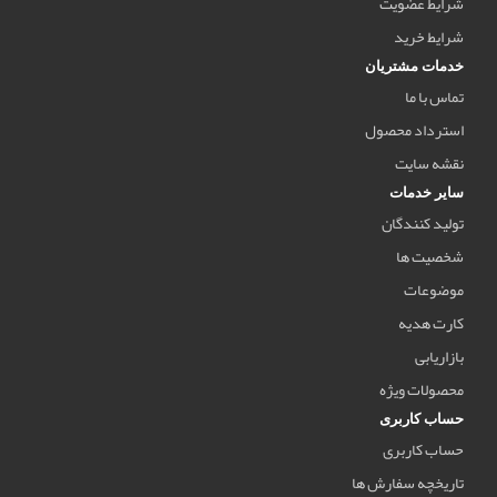
شرایط عضویت
شرایط خرید
خدمات مشتریان
تماس با ما
استرداد محصول
نقشه سایت
سایر خدمات
تولید کنندگان
شخصیت ها
موضوعات
کارت هدیه
بازاریابی
محصولات ویژه
حساب کاربری
حساب کاربری
تاریخچه سفارش ها