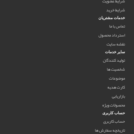
شرایط عضویت
شرایط خرید
خدمات مشتریان
تماس با ما
استرداد محصول
نقشه سایت
سایر خدمات
تولید کنندگان
شخصیت ها
موضوعات
کارت هدیه
بازاریابی
محصولات ویژه
حساب کاربری
حساب کاربری
تاریخچه سفارش ها