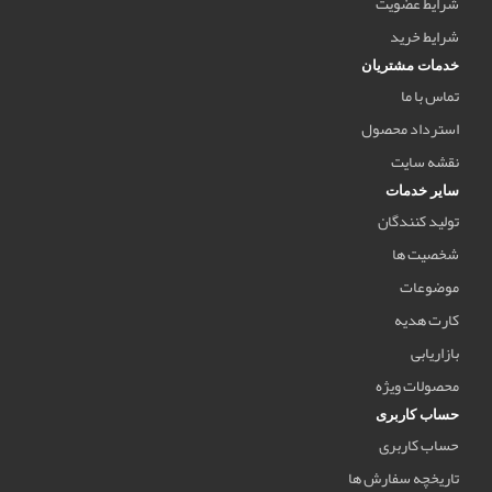
شرایط عضویت
شرایط خرید
خدمات مشتریان
تماس با ما
استرداد محصول
نقشه سایت
سایر خدمات
تولید کنندگان
شخصیت ها
موضوعات
کارت هدیه
بازاریابی
محصولات ویژه
حساب کاربری
حساب کاربری
تاریخچه سفارش ها