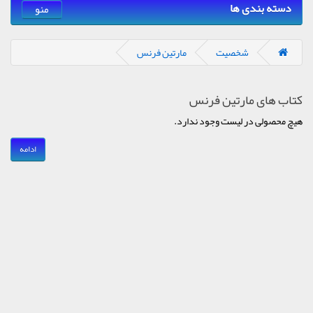
دسته بندی ها
منو
شخصیت
مارتین فرنس
کتاب های مارتین فرنس
هیچ محصولی در لیست وجود ندارد.
ادامه