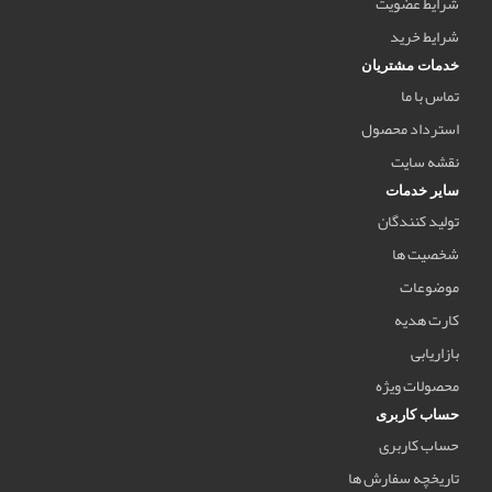
شرایط عضویت
شرایط خرید
خدمات مشتریان
تماس با ما
استرداد محصول
نقشه سایت
سایر خدمات
تولید کنندگان
شخصیت ها
موضوعات
کارت هدیه
بازاریابی
محصولات ویژه
حساب کاربری
حساب کاربری
تاریخچه سفارش ها