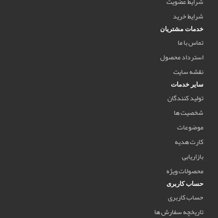
شرایط عضویت
شرایط خرید
خدمات مشتریان
تماس با ما
استرداد محصول
نقشه سایت
سایر خدمات
تولید کنندگان
شخصیت ها
موضوعات
کارت هدیه
بازاریابی
محصولات ویژه
حساب کاربری
حساب کاربری
تاریخچه سفارش ها