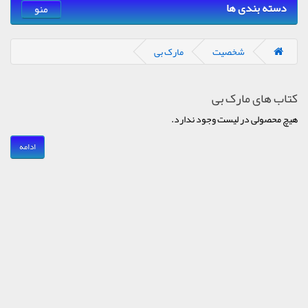
دسته بندی ها
منو
شخصیت
مارک بی
کتاب های مارک بی
هیچ محصولی در لیست وجود ندارد.
ادامه