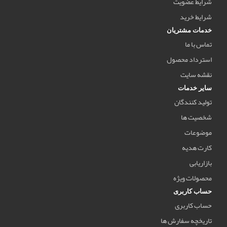
شرایط عضویت
شرایط خرید
خدمات مشتریان
تماس با ما
استرداد محصول
نقشه سایت
سایر خدمات
تولید کنندگان
شخصیت ها
موضوعات
کارت هدیه
بازاریابی
محصولات ویژه
حساب کاربری
حساب کاربری
تاریخچه سفارش ها