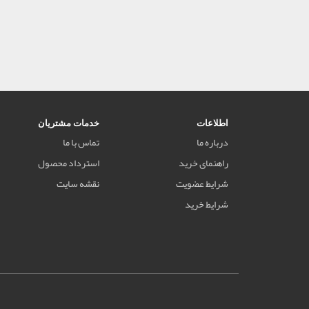
اطلاعات
خدمات مشتریان
درباره ما
تماس با ما
راهنمای خرید
استرداد محصول
شرایط عضویت
نقشه سایت
شرایط خرید