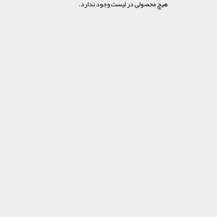
هیچ محصولی در لیست وجود ندارد.