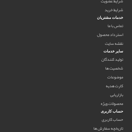
شرایط عضویت
شرایط خرید
خدمات مشتریان
تماس با ما
استرداد محصول
نقشه سایت
سایر خدمات
تولید کنندگان
شخصیت ها
موضوعات
کارت هدیه
بازاریابی
محصولات ویژه
حساب کاربری
حساب کاربری
تاریخچه سفارش ها