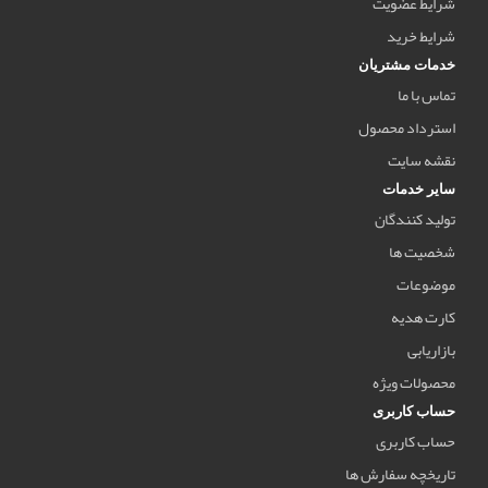
شرایط عضویت
شرایط خرید
خدمات مشتریان
تماس با ما
استرداد محصول
نقشه سایت
سایر خدمات
تولید کنندگان
شخصیت ها
موضوعات
کارت هدیه
بازاریابی
محصولات ویژه
حساب کاربری
حساب کاربری
تاریخچه سفارش ها