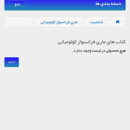
دسته بندی ها
منو
شخصیت
ماری فرانسواز کولومبانی
کتاب های ماری فرانسواز کولومبانی
هیچ محصولی در لیست وجود ندارد.
ادامه