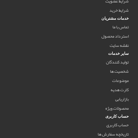
شرایط عضویت
شرایط خرید
خدمات مشتریان
تماس با ما
استرداد محصول
نقشه سایت
سایر خدمات
تولید کنندگان
شخصیت ها
موضوعات
کارت هدیه
بازاریابی
محصولات ویژه
حساب کاربری
حساب کاربری
تاریخچه سفارش ها