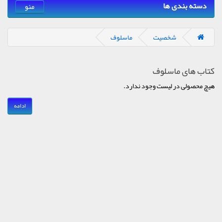
دسته بندی ها
منو
شخصیت
ماسلوف
کتاب های ماسلوف
هیچ محصولی در لیست وجود ندارد.
ادامه