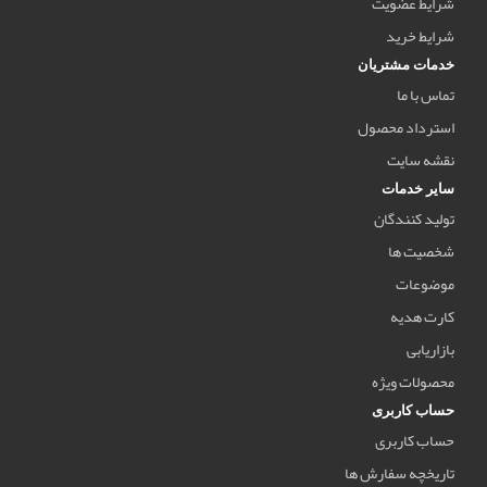
شرایط عضویت
شرایط خرید
خدمات مشتریان
تماس با ما
استرداد محصول
نقشه سایت
سایر خدمات
تولید کنندگان
شخصیت ها
موضوعات
کارت هدیه
بازاریابی
محصولات ویژه
حساب کاربری
حساب کاربری
تاریخچه سفارش ها