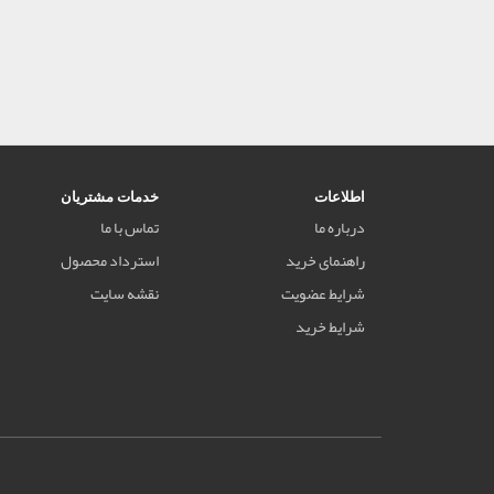
اطلاعات
خدمات مشتریان
درباره ما
تماس با ما
راهنمای خرید
استرداد محصول
شرایط عضویت
نقشه سایت
شرایط خرید