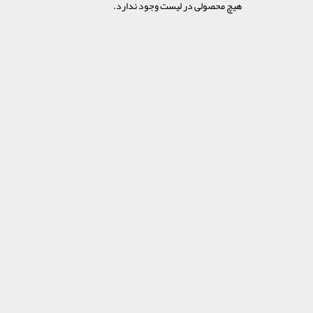
هیچ محصولی در لیست وجود ندارد.