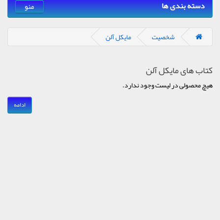
دسته بندی ها
منو
شخصیت
مایکل آلن
کتاب های مایکل آلن
هیچ محصولی در لیست وجود ندارد.
ادامه