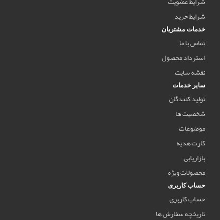
شرایط عضویت
شرایط خرید
خدمات مشتریان
تماس با ما
استرداد محصول
نقشه سایت
سایر خدمات
تولید کنندگان
شخصیت ها
موضوعات
کارت هدیه
بازاریابی
محصولات ویژه
حساب کاربری
حساب کاربری
تاریخچه سفارش ها