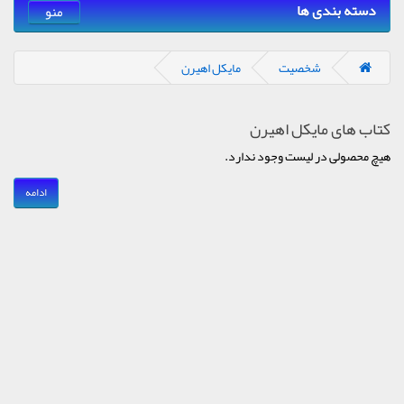
دسته بندی ها
منو
شخصیت
مایکل اهیرن
کتاب های مایکل اهیرن
هیچ محصولی در لیست وجود ندارد.
ادامه