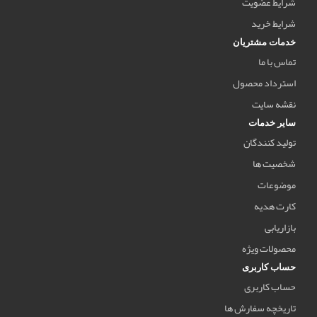
شرایط عضویت
شرایط خرید
خدمات مشتریان
تماس با ما
استرداد محصول
نقشه سایت
سایر خدمات
تولید کنندگان
شخصیت ها
موضوعات
کارت هدیه
بازاریابی
محصولات ویژه
حساب کاربری
حساب کاربری
تاریخچه سفارش ها