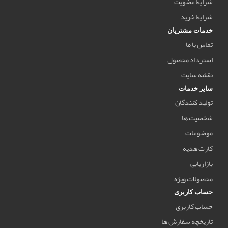
شرایط عضویت
شرایط خرید
خدمات مشتریان
تماس با ما
استرداد محصول
نقشه سایت
سایر خدمات
تولید کنندگان
شخصیت ها
موضوعات
کارت هدیه
بازاریابی
محصولات ویژه
حساب کاربری
حساب کاربری
تاریخچه سفارش ها