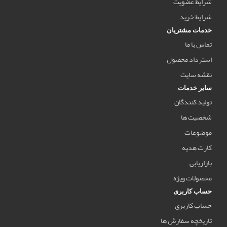
شرایط عضویت
شرایط خرید
خدمات مشتریان
تماس با ما
استرداد محصول
نقشه سایت
سایر خدمات
تولید کنندگان
شخصیت ها
موضوعات
کارت هدیه
بازاریابی
محصولات ویژه
حساب کاربری
حساب کاربری
تاریخچه سفارش ها