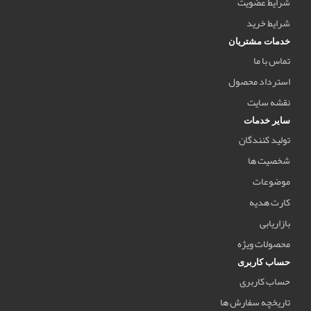
شرایط عضویت
شرایط خرید
خدمات مشتریان
تماس با ما
استرداد محصول
نقشه سایت
سایر خدمات
تولید کنندگان
شخصیت ها
موضوعات
کارت هدیه
بازاریابی
محصولات ویژه
حساب کاربری
حساب کاربری
تاریخچه سفارش ها