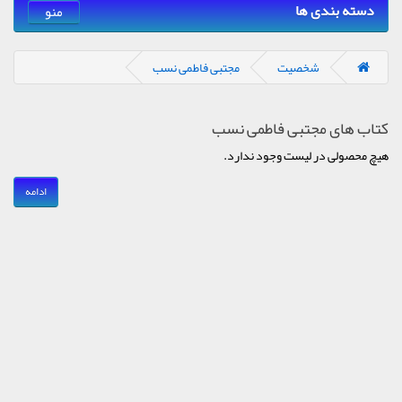
دسته بندی ها
منو
شخصیت
مجتبی فاطمی نسب
کتاب های مجتبی فاطمی نسب
هیچ محصولی در لیست وجود ندارد.
ادامه