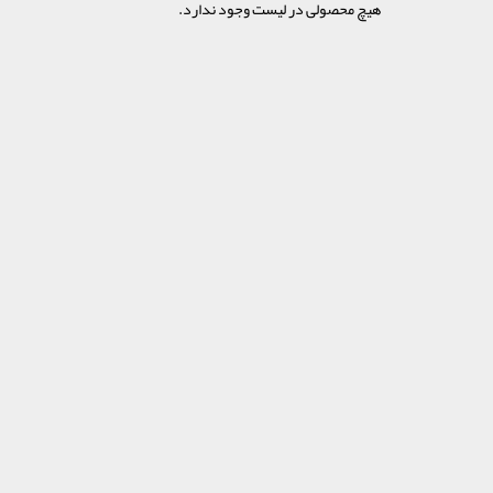
هیچ محصولی در لیست وجود ندارد.