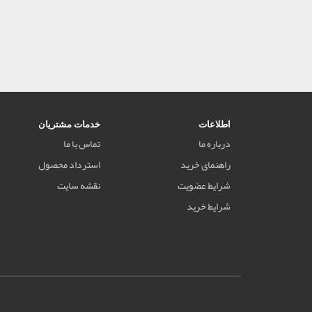
اطلاعات
خدمات مشتریان
درباره ما
تماس با ما
راهنمای خرید
استرداد محصول
شرایط عضویت
نقشه سایت
شرایط خرید