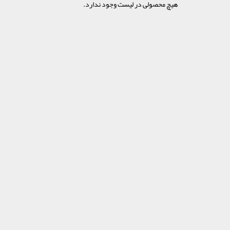
هیچ محصولی در لیست وجود ندارد.