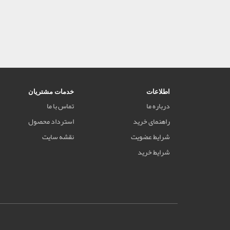
اطلاعات
خدمات مشتریان
درباره ما
تماس با ما
راهنمای خرید
استرداد محصول
شرایط عضویت
نقشه سایت
شرایط خرید