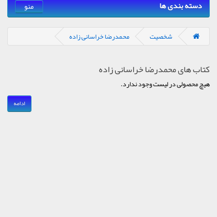
دسته بندی ها
منو
شخصیت
محمدرضا خراسانی زاده
کتاب های محمدرضا خراسانی زاده
هیچ محصولی در لیست وجود ندارد.
ادامه