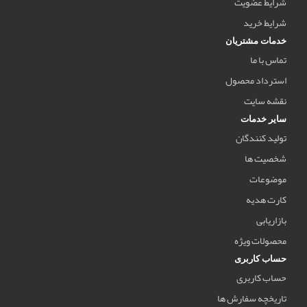
شرایط عضویت
شرایط خرید
خدمات مشتریان
تماس با ما
استرداد محصول
نقشه سایت
سایر خدمات
تولید کنندگان
شخصیت ها
موضوعات
کارت هدیه
بازاریابی
محصولات ویژه
حساب کاربری
حساب کاربری
تاریخچه سفارش ها