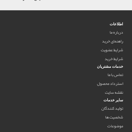
اطلاعات
درباره ما
راهنمای خرید
شرایط عضویت
شرایط خرید
خدمات مشتریان
تماس با ما
استرداد محصول
نقشه سایت
سایر خدمات
تولید کنندگان
شخصیت ها
موضوعات