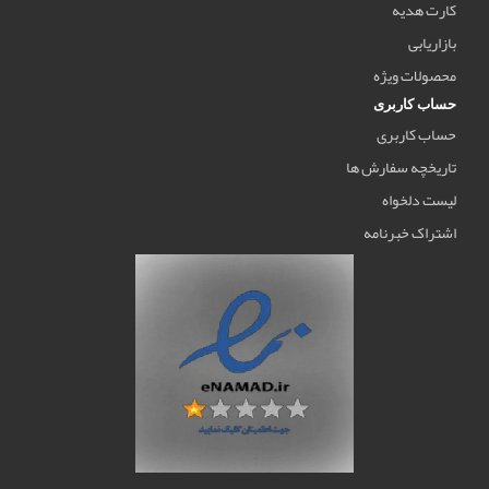
کارت هدیه
بازاریابی
محصولات ویژه
حساب کاربری
حساب کاربری
تاریخچه سفارش ها
لیست دلخواه
اشتراک خبرنامه