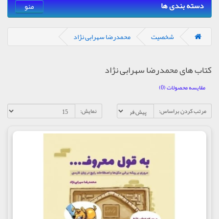
دسته بندی ها
منو
شخصیت
محمدرضا سهرابی نژاد
کتاب های محمدرضا سهرابی نژاد
مقایسه محصولات (0)
مرتب کردن براساس:
نمایش: