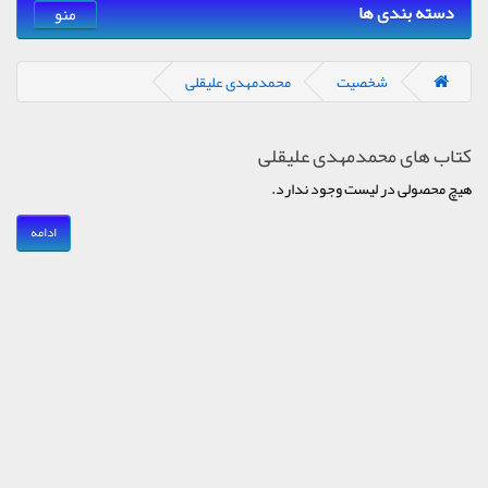
دسته بندی ها
منو
شخصیت
محمدمهدی علیقلی
کتاب های محمدمهدی علیقلی
هیچ محصولی در لیست وجود ندارد.
ادامه