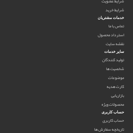
شرایط عضویت
شرایط خرید
خدمات مشتریان
تماس با ما
استرداد محصول
نقشه سایت
سایر خدمات
تولید کنندگان
شخصیت ها
موضوعات
کارت هدیه
بازاریابی
محصولات ویژه
حساب کاربری
حساب کاربری
تاریخچه سفارش ها