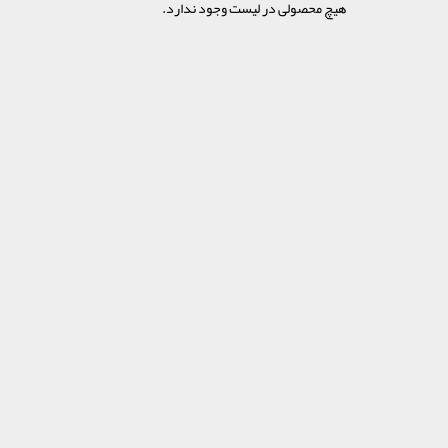
هیچ محصولی در لیست وجود ندارد.