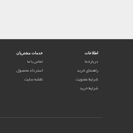
اطلاعات
خدمات مشتریان
درباره ما
تماس با ما
راهنمای خرید
استرداد محصول
شرایط عضویت
نقشه سایت
شرایط خرید