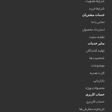
شرایط عضویت
شرایط خرید
خدمات مشتریان
تماس با ما
استرداد محصول
نقشه سایت
سایر خدمات
تولید کنندگان
شخصیت ها
موضوعات
کارت هدیه
بازاریابی
محصولات ویژه
حساب کاربری
حساب کاربری
تاریخچه سفارش ها