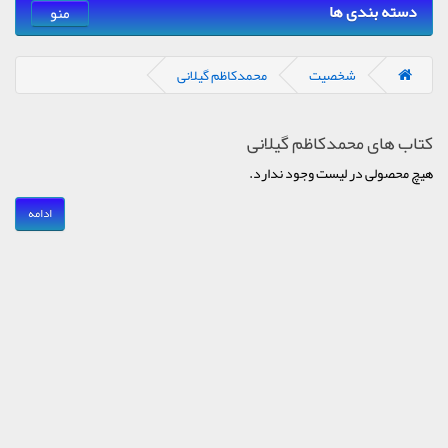
دسته بندی ها
منو
شخصیت
محمدکاظم گیلانی
کتاب های محمدکاظم گیلانی
هیچ محصولی در لیست وجود ندارد.
ادامه