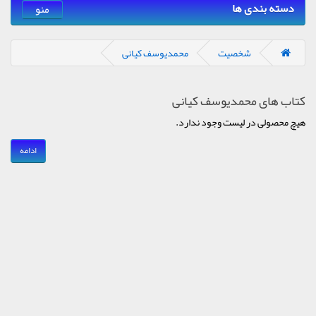
دسته بندی ها
منو
شخصیت
محمدیوسف کیانی
کتاب های محمدیوسف کیانی
هیچ محصولی در لیست وجود ندارد.
ادامه