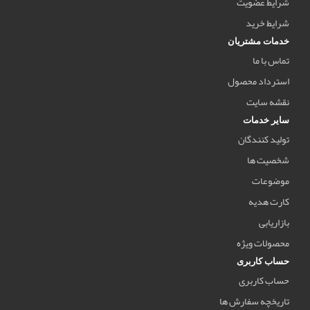
شرایط عضویت
شرایط خرید
خدمات مشتریان
تماس با ما
استرداد محصول
نقشه سایت
سایر خدمات
تولید کنندگان
شخصیت ها
موضوعات
کارت هدیه
بازاریابی
محصولات ویژه
حساب کاربری
حساب کاربری
تاریخچه سفارش ها