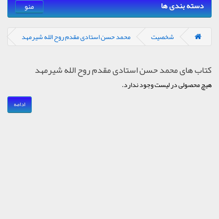
دسته بندی ها
منو
شخصیت
محمد حسن استادی مقدم روح الله شیرمهد
کتاب های محمد حسن استادی مقدم روح الله شیرمهد
هیچ محصولی در لیست وجود ندارد.
ادامه