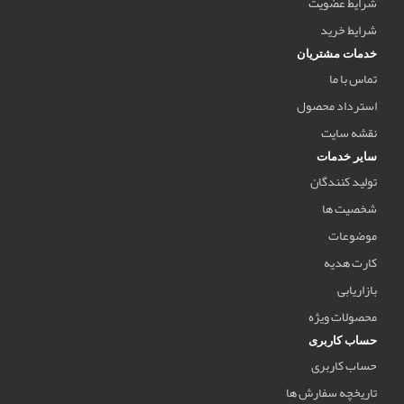
شرایط عضویت
شرایط خرید
خدمات مشتریان
تماس با ما
استرداد محصول
نقشه سایت
سایر خدمات
تولید کنندگان
شخصیت ها
موضوعات
کارت هدیه
بازاریابی
محصولات ویژه
حساب کاربری
حساب کاربری
تاریخچه سفارش ها