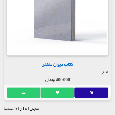
کتاب دیوان مفتقر
آفاق
400,000 تومان
نمایش 1 تا 1 از 1 (1 صفحه)