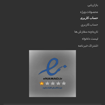
بازاریابی
محصولات ویژه
حساب کاربری
حساب کاربری
تاریخچه سفارش ها
لیست دلخواه
اشتراک خبرنامه