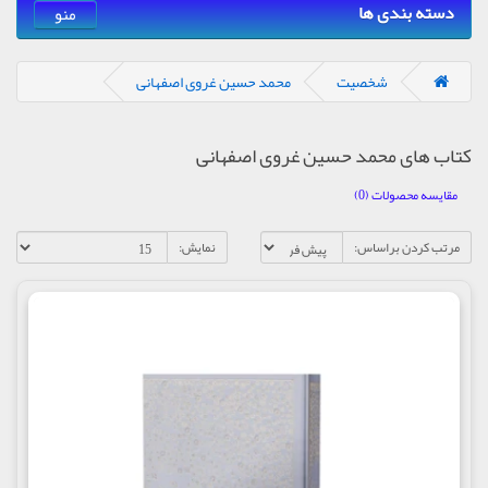
دسته بندی ها
منو
شخصیت
محمد حسين غروی اصفهانی
کتاب های محمد حسين غروی اصفهانی
مقایسه محصولات (0)
مرتب کردن براساس:
نمایش: