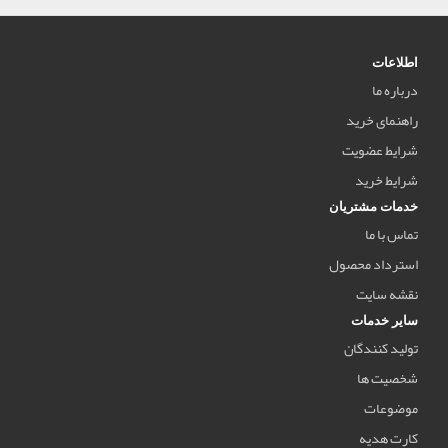
اطلاعات
درباره ما
راهنمای خرید
شرایط عضویت
شرایط خرید
خدمات مشتریان
تماس با ما
استرداد محصول
نقشه سایت
سایر خدمات
تولید کنندگان
شخصیت ها
موضوعات
کارت هدیه