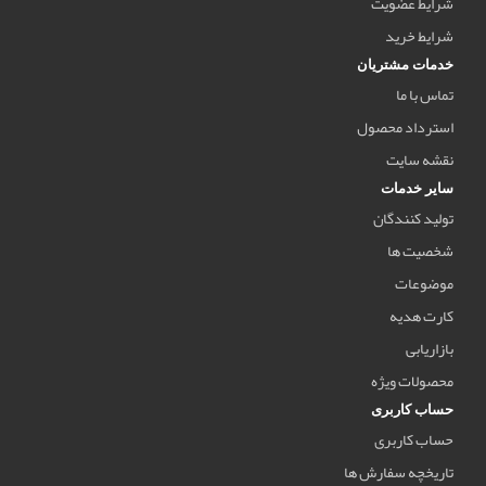
شرایط عضویت
شرایط خرید
خدمات مشتریان
تماس با ما
استرداد محصول
نقشه سایت
سایر خدمات
تولید کنندگان
شخصیت ها
موضوعات
کارت هدیه
بازاریابی
محصولات ویژه
حساب کاربری
حساب کاربری
تاریخچه سفارش ها