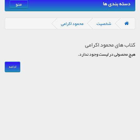
دسته بندی ها
منو
شخصیت
محمود اکرامی
کتاب های محمود اکرامی
هیچ محصولی در لیست وجود ندارد.
ادامه