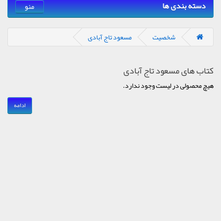
دسته بندی ها
منو
شخصیت
مسعود تاج آبادی
کتاب های مسعود تاج آبادی
هیچ محصولی در لیست وجود ندارد.
ادامه