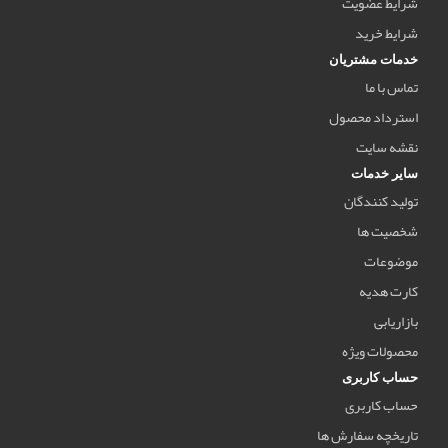
شرایط عضویت
شرایط خرید
خدمات مشتریان
تماس با ما
استرداد محصول
نقشه سایت
سایر خدمات
تولید کنندگان
شخصیت ها
موضوعات
کارت هدیه
بازاریابی
محصولات ویژه
حساب کاربری
حساب کاربری
تاریخچه سفارش ها