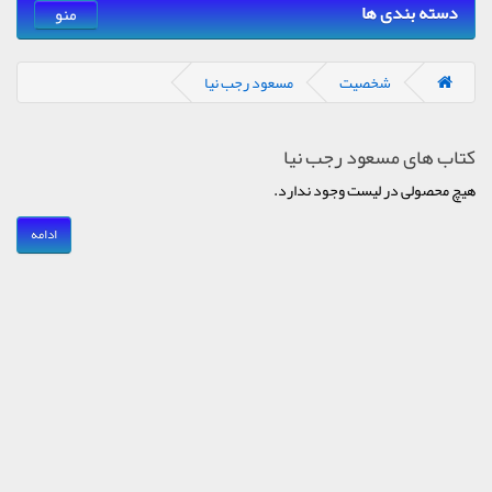
دسته بندی ها
منو
شخصیت
مسعود رجب نیا
کتاب های مسعود رجب نیا
هیچ محصولی در لیست وجود ندارد.
ادامه