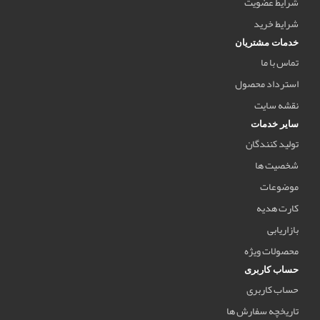
شرایط عضویت
شرایط خرید
خدمات مشتریان
تماس با ما
استرداد محصول
نقشه سایت
سایر خدمات
تولید کنندگان
شخصیت ها
موضوعات
کارت هدیه
بازاریابی
محصولات ویژه
حساب کاربری
حساب کاربری
تاریخچه سفارش ها