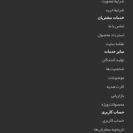
شرایط عضویت
شرایط خرید
خدمات مشتریان
تماس با ما
استرداد محصول
نقشه سایت
سایر خدمات
تولید کنندگان
شخصیت ها
موضوعات
کارت هدیه
بازاریابی
محصولات ویژه
حساب کاربری
حساب کاربری
تاریخچه سفارش ها