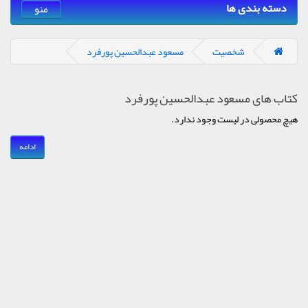
دسته بندی ها
منو
شخصیت
مسعود عبدالحسین پورفرد
کتاب های مسعود عبدالحسین پورفرد
هیچ محصولی در لیست وجود ندارد.
ادامه