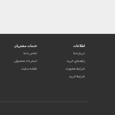
اطلاعات
خدمات مشتریان
درباره ما
تماس با ما
راهنمای خرید
استرداد محصول
شرایط عضویت
نقشه سایت
شرایط خرید