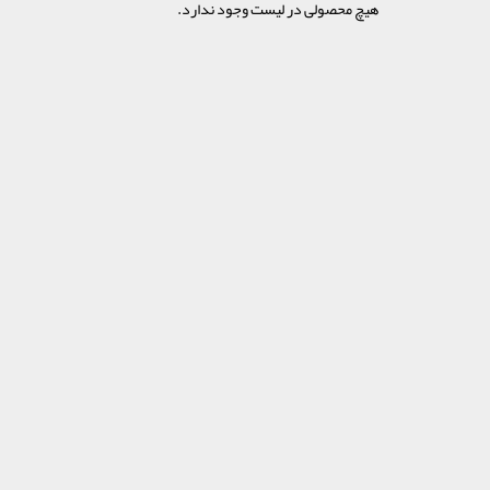
هیچ محصولی در لیست وجود ندارد.