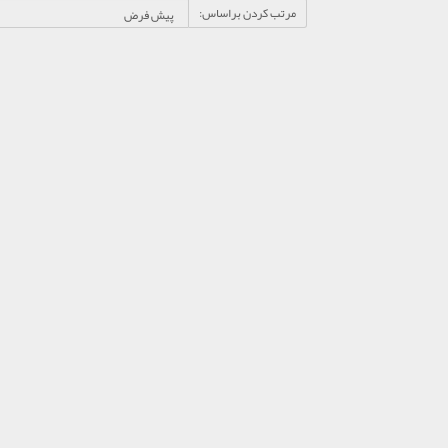
مرتب کردن براساس: