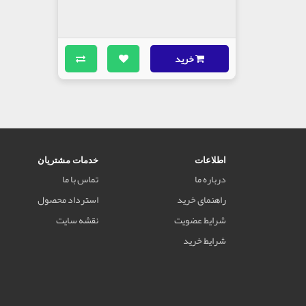
خرید
اطلاعات
خدمات مشتریان
درباره ما
تماس با ما
راهنمای خرید
استرداد محصول
شرایط عضویت
نقشه سایت
شرایط خرید