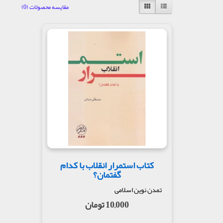
مقایسه محصولات (0)
کتاب استمرار انقلاب با کدام
گفتمان؟
تمدن نوین اسلامی
10,000 تومان