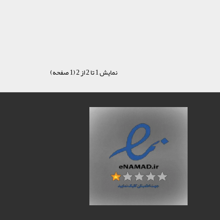
نمایش 1 تا 2 از 2 (1 صفحه)