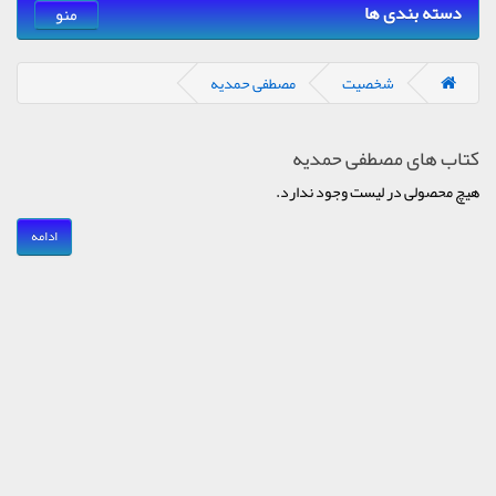
دسته بندی ها
منو
شخصیت
مصطفی حمدیه
کتاب های مصطفی حمدیه
هیچ محصولی در لیست وجود ندارد.
ادامه