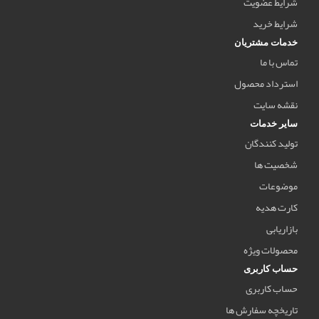
شرایط عضویت
شرایط خرید
خدمات مشتریان
تماس با ما
استرداد محصول
نقشه سایت
سایر خدمات
تولید کنندگان
شخصیت ها
موضوعات
کارت هدیه
بازاریابی
محصولات ویژه
حساب کاربری
حساب کاربری
تاریخچه سفارش ها