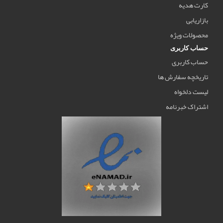
کارت هدیه
بازاریابی
محصولات ویژه
حساب کاربری
حساب کاربری
تاریخچه سفارش ها
لیست دلخواه
اشتراک خبرنامه