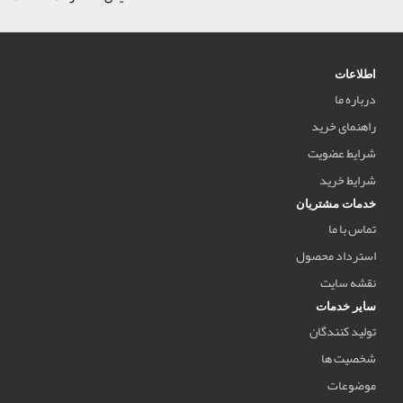
اطلاعات
درباره ما
راهنمای خرید
شرایط عضویت
شرایط خرید
خدمات مشتریان
تماس با ما
استرداد محصول
نقشه سایت
سایر خدمات
تولید کنندگان
شخصیت ها
موضوعات