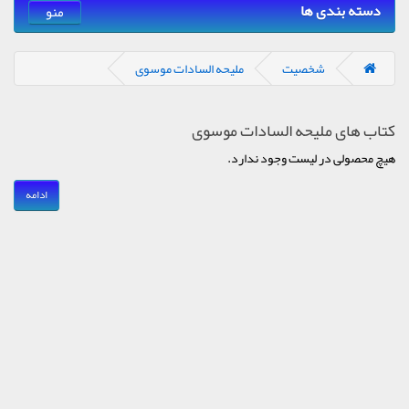
دسته بندی ها
منو
شخصیت
ملیحه السادات موسوی
کتاب های ملیحه السادات موسوی
هیچ محصولی در لیست وجود ندارد.
ادامه