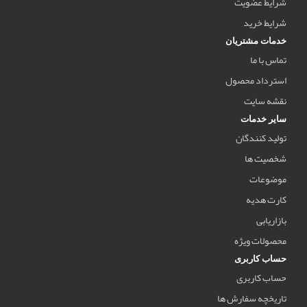
شرایط عضویت
شرایط خرید
خدمات مشتریان
تماس با ما
استرداد محصول
نقشه سایت
سایر خدمات
تولید کنندگان
شخصیت ها
موضوعات
کارت هدیه
بازاریابی
محصولات ویژه
حساب کاربری
حساب کاربری
تاریخچه سفارش ها