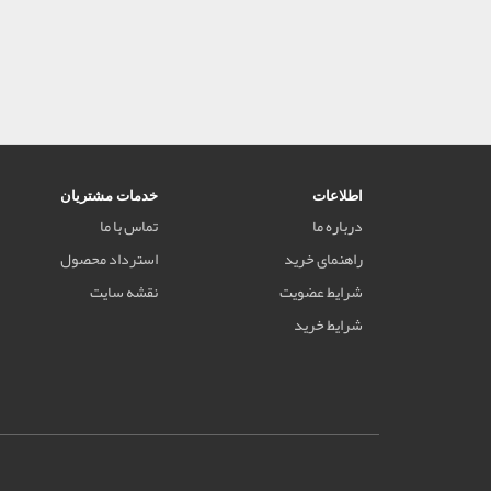
اطلاعات
خدمات مشتریان
درباره ما
تماس با ما
راهنمای خرید
استرداد محصول
شرایط عضویت
نقشه سایت
شرایط خرید