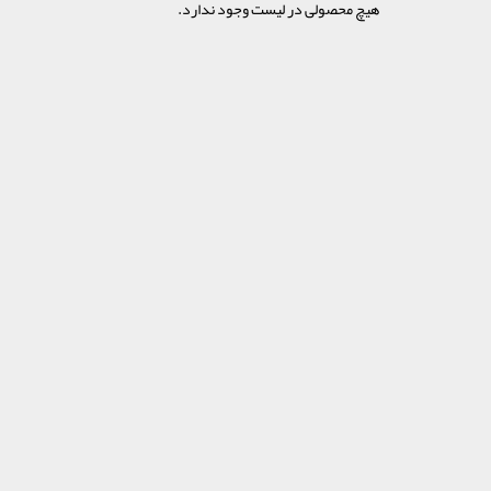
هیچ محصولی در لیست وجود ندارد.