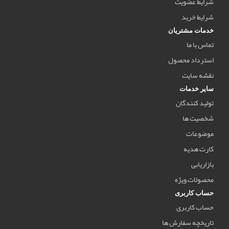
شرایط عضویت
شرایط خرید
خدمات مشتریان
تماس با ما
استرداد محصول
نقشه سایت
سایر خدمات
تولید کنندگان
شخصیت ها
موضوعات
کارت هدیه
بازاریابی
محصولات ویژه
حساب کاربری
حساب کاربری
تاریخچه سفارش ها