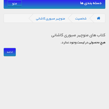
دسته بندی ها
منو
شخصیت
منوچهر صبوری کاشانی
کتاب های منوچهر صبوری کاشانی
هیچ محصولی در لیست وجود ندارد.
ادامه