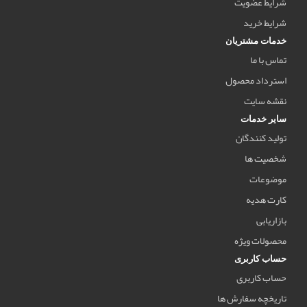
شرایط عضویت
شرایط خرید
خدمات مشتریان
تماس با ما
استرداد محصول
نقشه سایت
سایر خدمات
تولید کنندگان
شخصیت ها
موضوعات
کارت هدیه
بازاریابی
محصولات ویژه
حساب کاربری
حساب کاربری
تاریخچه سفارش ها