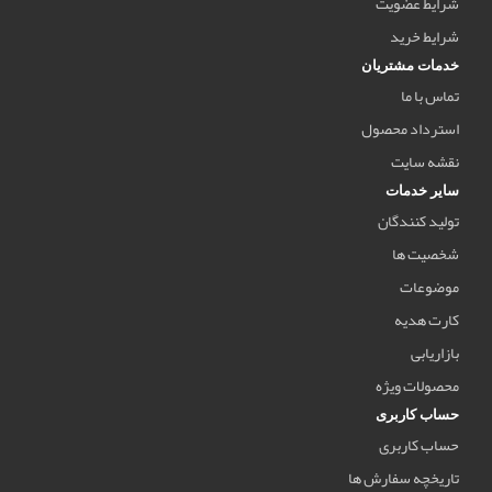
شرایط عضویت
شرایط خرید
خدمات مشتریان
تماس با ما
استرداد محصول
نقشه سایت
سایر خدمات
تولید کنندگان
شخصیت ها
موضوعات
کارت هدیه
بازاریابی
محصولات ویژه
حساب کاربری
حساب کاربری
تاریخچه سفارش ها