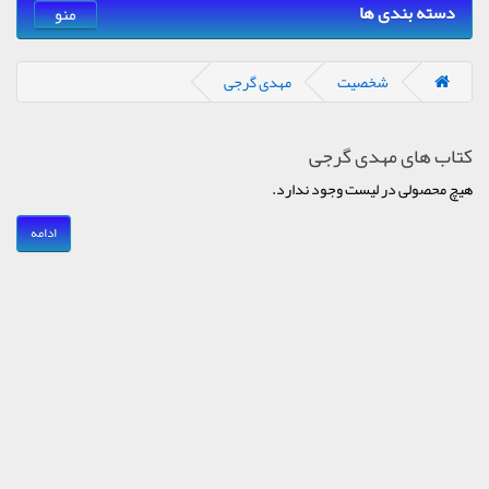
دسته بندی ها
منو
شخصیت
مهدی گرجی
کتاب های مهدی گرجی
هیچ محصولی در لیست وجود ندارد.
ادامه