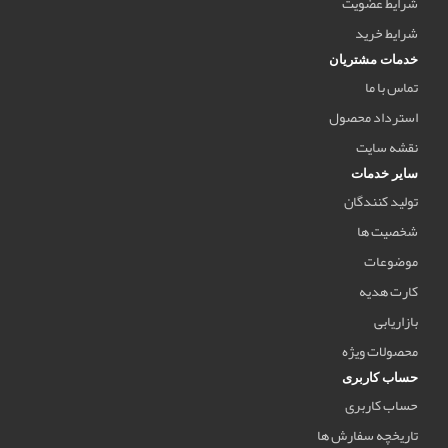
شرایط عضویت
شرایط خرید
خدمات مشتریان
تماس با ما
استرداد محصول
نقشه سایت
سایر خدمات
تولید کنندگان
شخصیت ها
موضوعات
کارت هدیه
بازاریابی
محصولات ویژه
حساب کاربری
حساب کاربری
تاریخچه سفارش ها