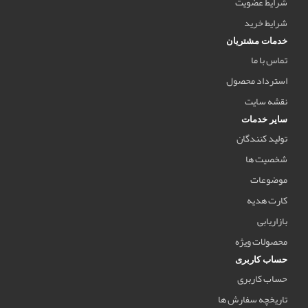
شرایط عضویت
شرایط خرید
خدمات مشتریان
تماس با ما
استرداد محصول
نقشه سایت
سایر خدمات
تولید کنندگان
شخصیت ها
موضوعات
کارت هدیه
بازاریابی
محصولات ویژه
حساب کاربری
حساب کاربری
تاریخچه سفارش ها