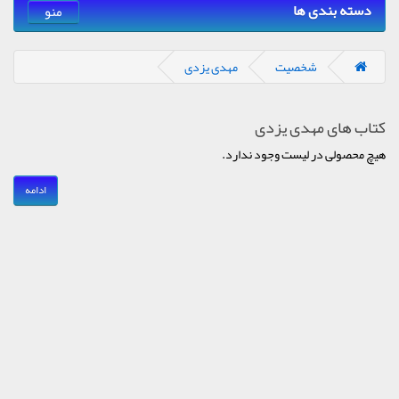
دسته بندی ها
منو
شخصیت
مهدی یزدی
کتاب های مهدی یزدی
هیچ محصولی در لیست وجود ندارد.
ادامه