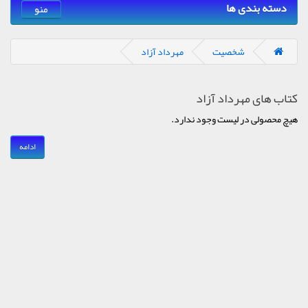
دسته بندی ها
منو
شخصیت
مهرداد آزاد
کتاب های مهرداد آزاد
هیچ محصولی در لیست وجود ندارد.
ادامه