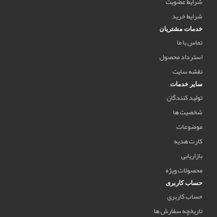
شرایط عضویت
شرایط خرید
خدمات مشتریان
تماس با ما
استرداد محصول
نقشه سایت
سایر خدمات
تولید کنندگان
شخصیت ها
موضوعات
کارت هدیه
بازاریابی
محصولات ویژه
حساب کاربری
حساب کاربری
تاریخچه سفارش ها