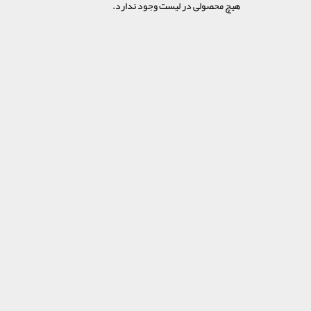
هیچ محصولی در لیست وجود ندارد.