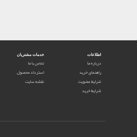
اطلاعات
خدمات مشتریان
درباره ما
تماس با ما
راهنمای خرید
استرداد محصول
شرایط عضویت
نقشه سایت
شرایط خرید