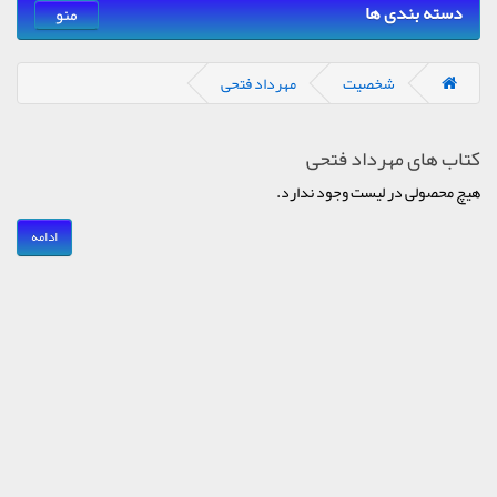
دسته بندی ها
منو
شخصیت
مهرداد فتحی
کتاب های مهرداد فتحی
هیچ محصولی در لیست وجود ندارد.
ادامه