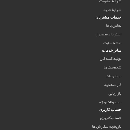
شرایط عضویت
شرایط خرید
خدمات مشتریان
تماس با ما
استرداد محصول
نقشه سایت
سایر خدمات
تولید کنندگان
شخصیت ها
موضوعات
کارت هدیه
بازاریابی
محصولات ویژه
حساب کاربری
حساب کاربری
تاریخچه سفارش ها