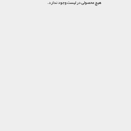
هیچ محصولی در لیست وجود ندارد.