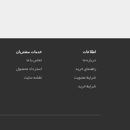
اطلاعات
خدمات مشتریان
درباره ما
تماس با ما
راهنمای خرید
استرداد محصول
شرایط عضویت
نقشه سایت
شرایط خرید