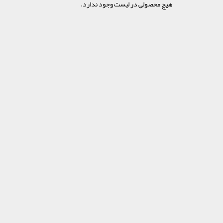
هیچ محصولی در لیست وجود ندارد.