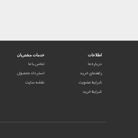
اطلاعات
خدمات مشتریان
درباره ما
تماس با ما
راهنمای خرید
استرداد محصول
شرایط عضویت
نقشه سایت
شرایط خرید