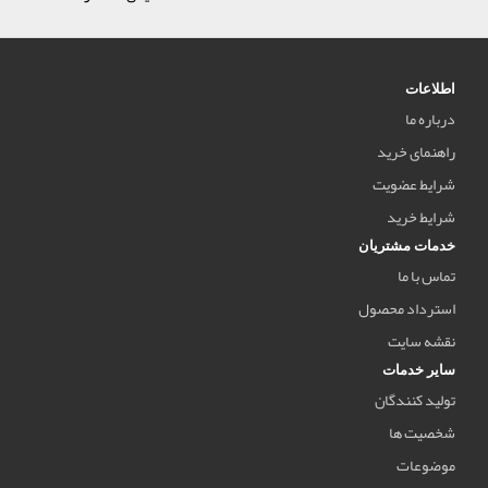
اطلاعات
درباره ما
راهنمای خرید
شرایط عضویت
شرایط خرید
خدمات مشتریان
تماس با ما
استرداد محصول
نقشه سایت
سایر خدمات
تولید کنندگان
شخصیت ها
موضوعات