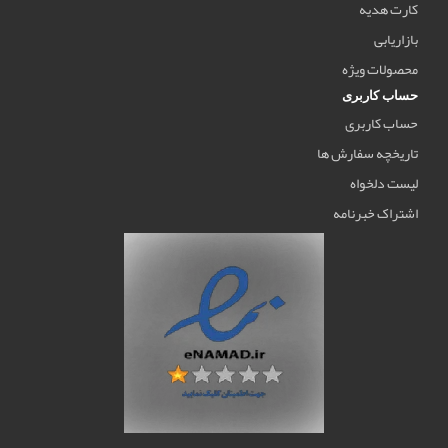
کارت هدیه
بازاریابی
محصولات ویژه
حساب کاربری
حساب کاربری
تاریخچه سفارش ها
لیست دلخواه
اشتراک خبرنامه