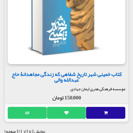
کتاب خمینی شهر تاریخ شفاهی که زندگی مجاهدانۀ حاج
عبدالله والی
موسسه فرهنگی هنری ایمان جهادی
150,000 تومان
نمایش 1 تا 1 از 1 (1 صفحه)