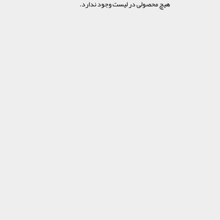
هیچ محصولی در لیست وجود ندارد.