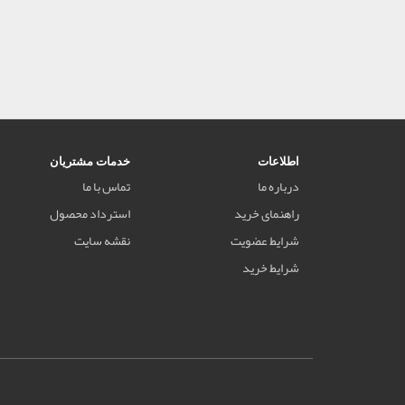
اطلاعات
خدمات مشتریان
درباره ما
تماس با ما
راهنمای خرید
استرداد محصول
شرایط عضویت
نقشه سایت
شرایط خرید